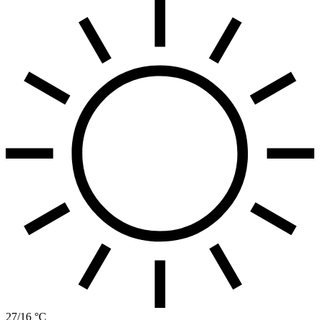
27/16 °C