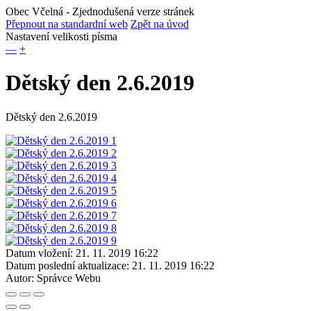
Obec Včelná
- Zjednodušená verze stránek
Přepnout na standardní web
Zpět na úvod
Nastavení velikosti písma
—
+
Dětský den 2.6.2019
Dětský den 2.6.2019
Datum vložení:
21. 11. 2019 16:22
Datum poslední aktualizace:
21. 11. 2019 16:22
Autor:
Správce Webu