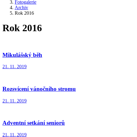
Fotogalerie
Archiv
Rok 2016
Rok 2016
Mikulášský běh
21. 11. 2019
Rozsvícení vánočního stromu
21. 11. 2019
Adventní setkání seniorů
21. 11. 2019