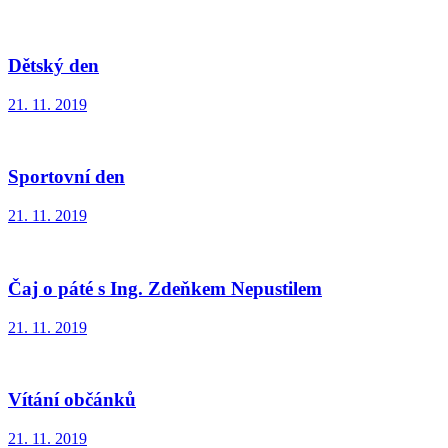
Dětský den
21. 11. 2019
Sportovní den
21. 11. 2019
Čaj o páté s Ing. Zdeňkem Nepustilem
21. 11. 2019
Vítání občánků
21. 11. 2019