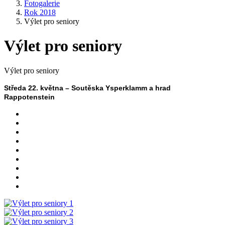
Fotogalerie
Rok 2018
Výlet pro seniory
Výlet pro seniory
Výlet pro seniory
Středa 22. května – Soutěska Ysperklamm a hrad
Rappotenstein