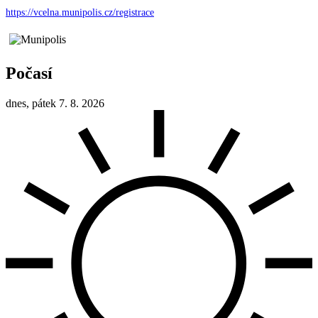
https://vcelna.munipolis.cz/registrace
Počasí
dnes, pátek 7. 8. 2026